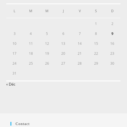
L
M
M
J
V
S
D
1
2
3
4
5
6
7
8
9
10
11
12
13
14
15
16
17
18
19
20
21
22
23
24
25
26
27
28
29
30
31
« Déc
Contact