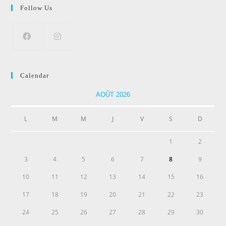
Follow Us
Calendar
AOÛT 2026
L
M
M
J
V
S
D
1
2
3
4
5
6
7
8
9
10
11
12
13
14
15
16
17
18
19
20
21
22
23
24
25
26
27
28
29
30