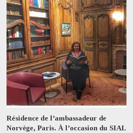
Résidence de l’ambassadeur de
Norvège, Paris. À l’occasion du SIAL