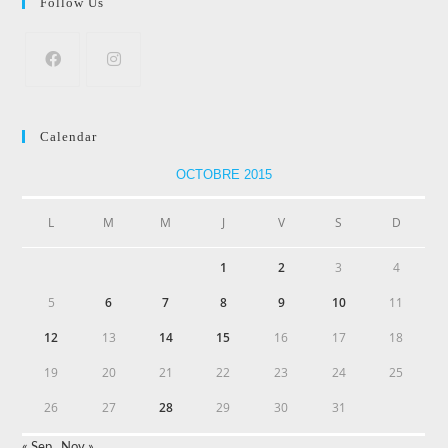
Follow Us
Calendar
OCTOBRE 2015
L
M
M
J
V
S
D
1
2
3
4
5
6
7
8
9
10
11
12
13
14
15
16
17
18
19
20
21
22
23
24
25
26
27
28
29
30
31
« Sep
Nov »