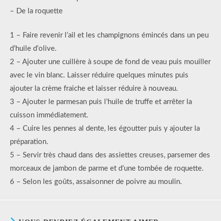
– De la roquette
1 – Faire revenir l’ail et les champignons émincés dans un peu
d’huile d’olive.
2 – Ajouter une cuillère à soupe de fond de veau puis mouiller
avec le vin blanc. Laisser réduire quelques minutes puis
ajouter la crème fraiche et laisser réduire à nouveau.
3 – Ajouter le parmesan puis l’huile de truffe et arrêter la
cuisson immédiatement.
4 – Cuire les pennes al dente, les égoutter puis y ajouter la
préparation.
5 – Servir très chaud dans des assiettes creuses, parsemer des
morceaux de jambon de parme et d’une tombée de roquette.
6 – Selon les goûts, assaisonner de poivre au moulin.