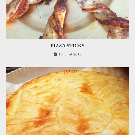
PIZZA STICKS
15 juillet 2015