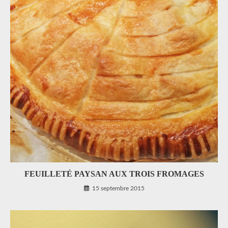
FEUILLETÉ PAYSAN AUX TROIS FROMAGES
15 septembre 2015