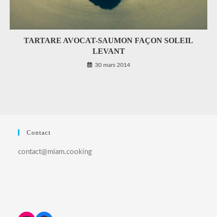
TARTARE AVOCAT-SAUMON FAÇON SOLEIL
LEVANT
30 mars 2014
Contact
contact@miam.cooking