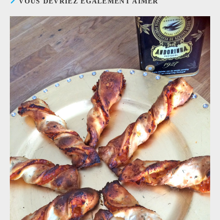
VOUS DEVRIEZ ÉGALEMENT AIMER