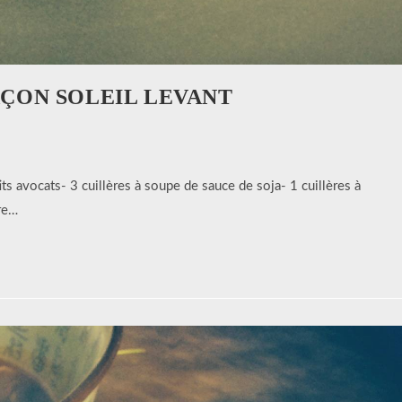
ÇON SOLEIL LEVANT
 avocats- 3 cuillères à soupe de sauce de soja- 1 cuillères à
ère…