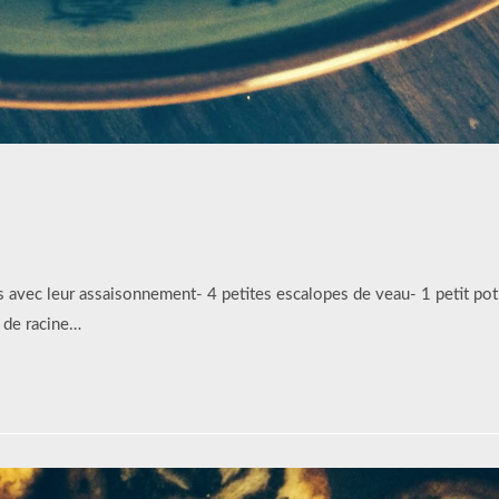
s avec leur assaisonnement- 4 petites escalopes de veau- 1 petit pot
 de racine…